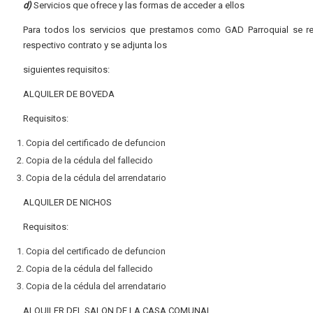
d)
Servicios que ofrece y las formas de acceder a ellos
Para todos los servicios que prestamos como GAD Parroquial se rea
respectivo contrato y se adjunta los
siguientes requisitos:
ALQUILER DE BOVEDA
Requisitos:
Copia del certificado de defuncion
Copia de la cédula del fallecido
Copia de la cédula del arrendatario
ALQUILER DE NICHOS
Requisitos:
Copia del certificado de defuncion
Copia de la cédula del fallecido
Copia de la cédula del arrendatario
ALQUILER DEL SALON DE LA CASA COMUNAL