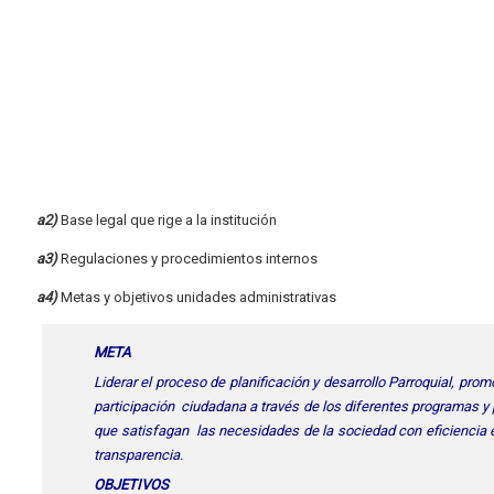
a2)
Base legal que rige a la institución
a3)
Regulaciones y procedimientos internos
a4)
Metas y objetivos unidades administrativas
META
Liderar el proceso de planificación y desarrollo Parroquial, prom
participación ciudadana a través de los diferentes programas y
que satisfagan las necesidades de la sociedad con eficiencia e
transparencia.
OBJETIVOS