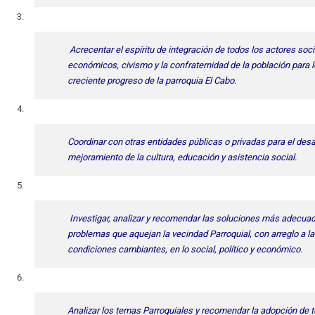
Acrecentar el espíritu de integración de todos los actores soci
económicos, civismo y la confraternidad de la población para l
creciente progreso de la parroquia El Cabo.
Coordinar con otras entidades públicas o privadas para el desar
mejoramiento de la cultura, educación y asistencia social.
Investigar, analizar y recomendar las soluciones más adecuad
problemas que aquejan la vecindad Parroquial, con arreglo a l
condiciones cambiantes, en lo social, político y económico.
Analizar los temas Parroquiales y recomendar la adopción de 