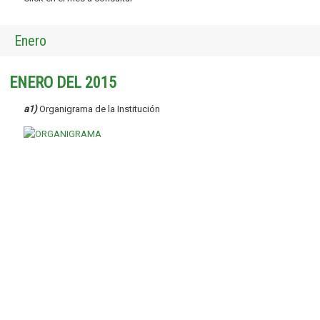
Enero
ENERO DEL 2015
a1)
Organigrama de la Institución