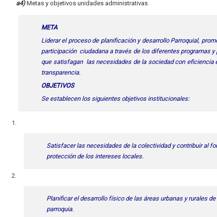
a4)
Metas y objetivos unidades administrativas
META
Liderar el proceso de planificación y desarrollo Parroquial, prom
participación ciudadana a través de los diferentes programas y
que satisfagan las necesidades de la sociedad con eficiencia e
transparencia.
OBJETIVOS
Se establecen los siguientes objetivos institucionales:
Satisfacer las necesidades de la colectividad y contribuir al f
protección de los intereses locales.
Planificar el desarrollo físico de las áreas urbanas y rurales de 
parroquia.