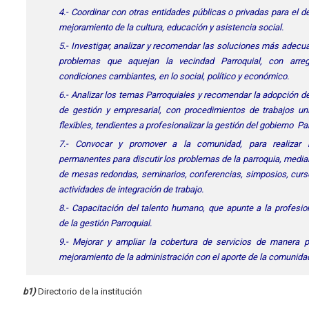
4.- Coordinar con otras entidades públicas o privadas para el de
mejoramiento de la cultura, educación y asistencia social.
5.- Investigar, analizar y recomendar las soluciones más adecu
problemas que aquejan la vecindad Parroquial, con arre
condiciones cambiantes, en lo social, político y económico.
6.- Analizar los temas Parroquiales y recomendar la adopción d
de gestión y empresarial, con procedimientos de trabajos un
flexibles, tendientes a profesionalizar la gestión del gobierno Pa
7.- Convocar y promover a la comunidad, para realizar 
permanentes para discutir los problemas de la parroquia, media
de mesas redondas, seminarios, conferencias, simposios, curs
actividades de integración de trabajo.
8.- Capacitación del talento humano, que apunte a la profesio
de la gestión Parroquial.
9.- Mejorar y ampliar la cobertura de servicios de manera pa
mejoramiento de la administración con el aporte de la comunida
b1)
Directorio de la institución