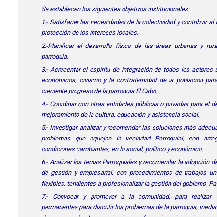
Se establecen los siguientes objetivos institucionales:
1.- Satisfacer las necesidades de la colectividad y contribuir al
protección de los intereses locales.
2.-Planificar el desarrollo físico de las áreas urbanas y rur
parroquia.
3.- Acrecentar el espíritu de integración de todos los actores 
económicos, civismo y la confraternidad de la población para
creciente progreso de la parroquia El Cabo.
4.- Coordinar con otras entidades públicas o privadas para el de
mejoramiento de la cultura, educación y asistencia social.
5.- Investigar, analizar y recomendar las soluciones más adecu
problemas que aquejan la vecindad Parroquial, con arre
condiciones cambiantes, en lo social, político y económico.
6.- Analizar los temas Parroquiales y recomendar la adopción d
de gestión y empresarial, con procedimientos de trabajos un
flexibles, tendientes a profesionalizar la gestión del gobierno Pa
7.- Convocar y promover a la comunidad, para realizar 
permanentes para discutir los problemas de la parroquia, media