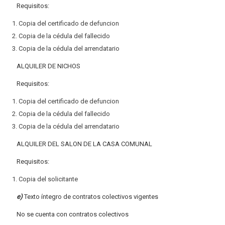
Requisitos:
Copia del certificado de defuncion
Copia de la cédula del fallecido
Copia de la cédula del arrendatario
ALQUILER DE NICHOS
Requisitos:
Copia del certificado de defuncion
Copia de la cédula del fallecido
Copia de la cédula del arrendatario
ALQUILER DEL SALON DE LA CASA COMUNAL
Requisitos:
Copia del solicitante
e)
Texto íntegro de contratos colectivos vigentes
No se cuenta con contratos colectivos