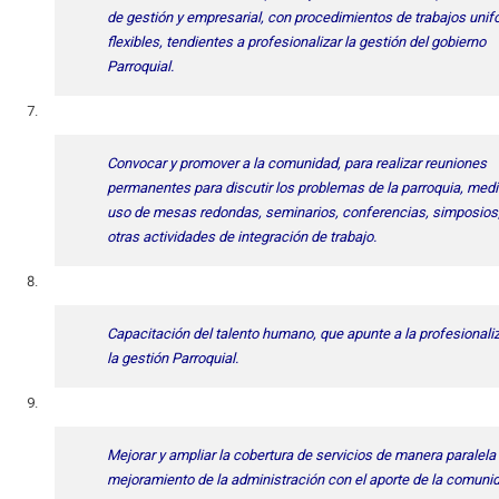
de gestión y empresarial, con procedimientos de trabajos unif
flexibles, tendientes a profesionalizar la gestión del gobierno
Parroquial.
Convocar y promover a la comunidad, para realizar reuniones
permanentes para discutir los problemas de la parroquia, medi
uso de mesas redondas, seminarios, conferencias, simposios,
otras actividades de integración de trabajo.
Capacitación del talento humano, que apunte a la profesionali
la gestión Parroquial.
Mejorar y ampliar la cobertura de servicios de manera paralela 
mejoramiento de la administración con el aporte de la comuni