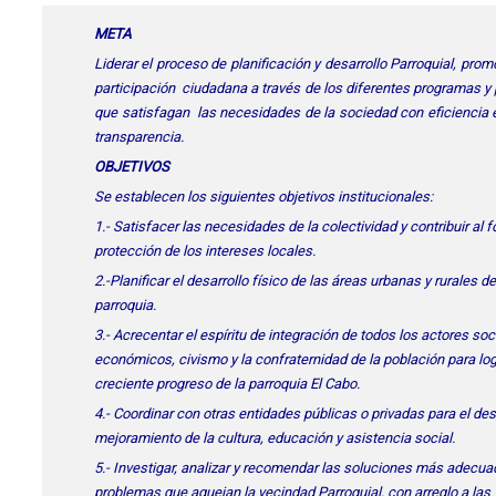
META
Liderar el proceso de planificación y desarrollo Parroquial, prom
participación ciudadana a través de los diferentes programas y
que satisfagan las necesidades de la sociedad con eficiencia e
transparencia.
OBJETIVOS
Se establecen los siguientes objetivos institucionales:
1.- Satisfacer las necesidades de la colectividad y contribuir al 
protección de los intereses locales.
2.-Planificar el desarrollo físico de las áreas urbanas y rurales de
parroquia.
3.- Acrecentar el espíritu de integración de todos los actores soc
económicos, civismo y la confraternidad de la población para log
creciente progreso de la parroquia El Cabo.
4.- Coordinar con otras entidades públicas o privadas para el desa
mejoramiento de la cultura, educación y asistencia social.
5.- Investigar, analizar y recomendar las soluciones más adecua
problemas que aquejan la vecindad Parroquial, con arreglo a las