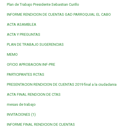
Plan de Trabajo Presidente Sebastian Curillo
INFORME RENDICION DE CUENTAS GAD PARROQUIAL EL CABO
ACTA ASAMBLEA
ACTA Y PREGUNTAS
PLAN DE TRABAJO SUGERENCIAS
MEMO
OFICIO APROBACION INF-PRE
PARTICIPANTES RCTAS
PRESENTACION RENDICION DE CUENTAS 2019 final a la ciudadania
ACTA FINAL RENDCION DE CTAS
mesas de trabajo
INVITACIONES (1)
INFORME FINAL RENDICION DE CUENTAS