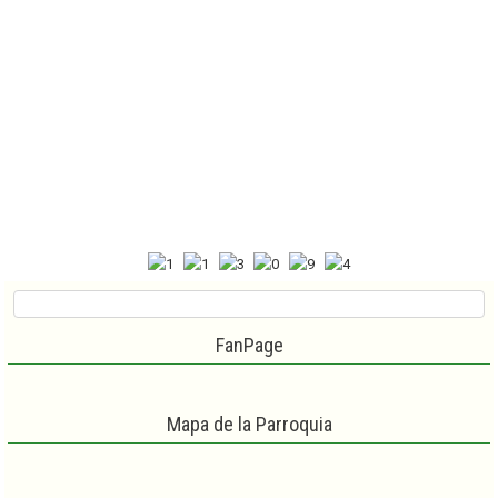
FanPage
Mapa de la Parroquia