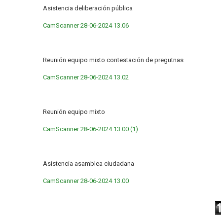
Asistencia deliberación pública
CamScanner 28-06-2024 13.06
Reunión equipo mixto contestación de pregutnas
CamScanner 28-06-2024 13.02
Reunión equipo mixto
CamScanner 28-06-2024 13.00 (1)
Asistencia asamblea ciudadana
CamScanner 28-06-2024 13.00